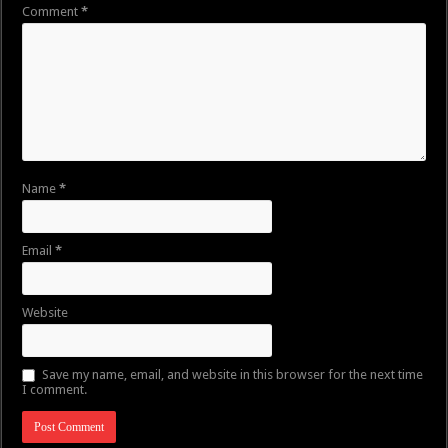
Comment
*
Name
*
Email
*
Website
Save my name, email, and website in this browser for the next time
I comment.