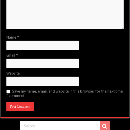
Name
*
Email
*
Website
Save my name, email, and website in this browser for the next time
I comment.