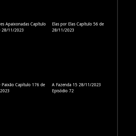
es Apaixonadas Capítulo
Elas por Elas Capítulo 56 de
e 28/11/2023
28/11/2023
e Paixão Capítulo 176 de
A Fazenda 15 28/11/2023
/2023
Episódio 72