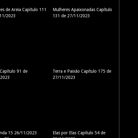
es de Areia Capítulo 111
Mulheres Apaixonadas Capítulo
/11/2023
131 de 27/11/2023
Capítulo 91 de
Terra e Paixão Capítulo 175 de
/2023
27/11/2023
enda 15 26/11/2023
Elas por Elas Capítulo 54 de